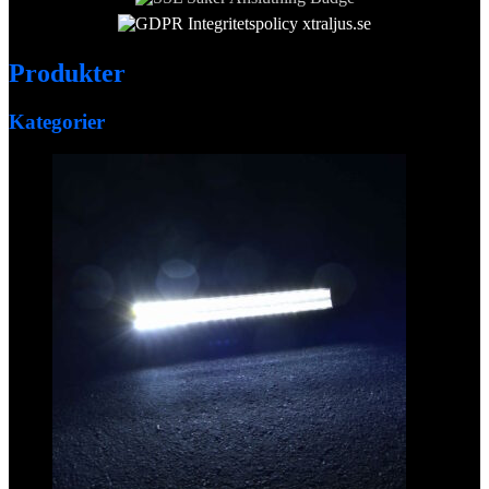
Produkter
Kategorier