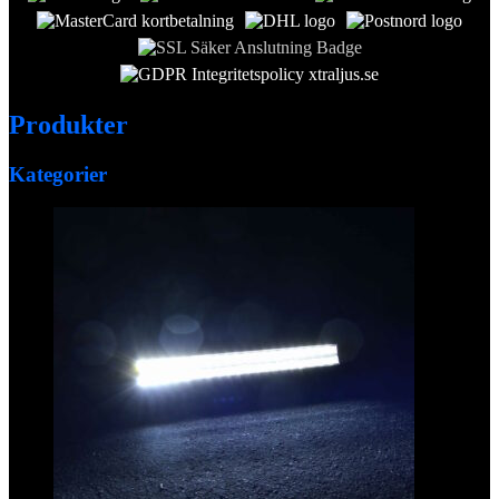
Produkter
Kategorier