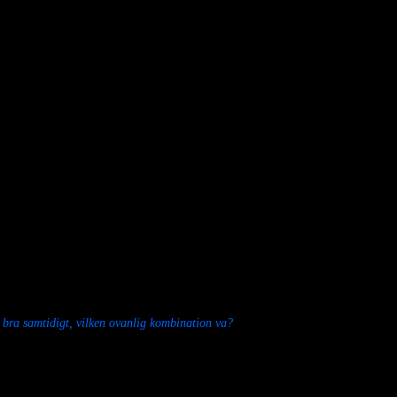
h bra samtidigt, vilken ovanlig kombination va?