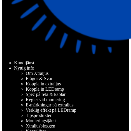
Kundtjänst
Nyttig info
Om Xtraljus
Frågor & Svar
Koppla in extraljus
Koppla in LEDramp
Spec på relä & kablar
Regler vid montering
E-märkningar på extraljus
Verklig effekt på LEDramp
Tipsprodukter
Monteringstjänst
Xtraljusbloggen