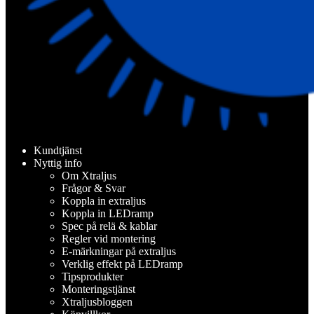
Kundtjänst
Nyttig info
Om Xtraljus
Frågor & Svar
Koppla in extraljus
Koppla in LEDramp
Spec på relä & kablar
Regler vid montering
E-märkningar på extraljus
Verklig effekt på LEDramp
Tipsprodukter
Monteringstjänst
Xtraljusbloggen