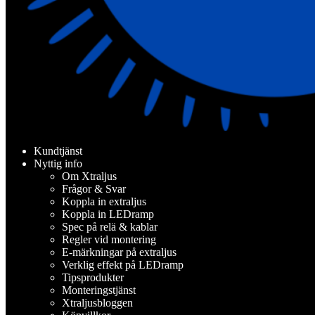
Kundtjänst
Nyttig info
Om Xtraljus
Frågor & Svar
Koppla in extraljus
Koppla in LEDramp
Spec på relä & kablar
Regler vid montering
E-märkningar på extraljus
Verklig effekt på LEDramp
Tipsprodukter
Monteringstjänst
Xtraljusbloggen